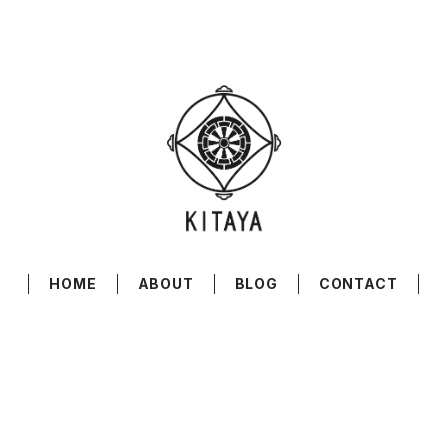
HOME
ABOUT
BLOG
CONTACT