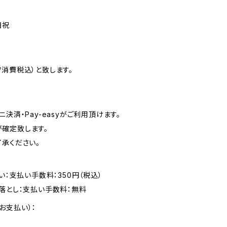
日祝
消費税込）と致します。
決済・Pay-easyがご利用頂けます。
確定致します。
承ください。
い：支払い手数料：350円（税込）
落とし：支払い手数料：無料
お支払い）：