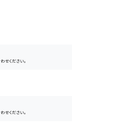
わせください。
わせください。