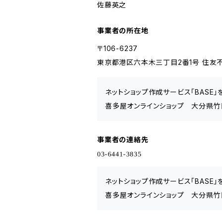
佐藤英之
事業者の所在地
〒106-6237
東京都港区六本木三丁目2番1号 住友不
ネットショップ作成サービス「BASE
喜多屋オンラインショップ 大分県竹
事業者の連絡先
ネットショップ作成サービス「BASE
喜多屋オンラインショップ 大分県竹