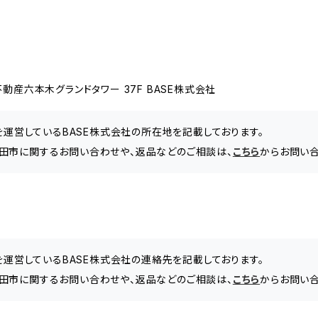
動産六本木グランドタワー 37F BASE株式会社
」を運営しているBASE株式会社の所在地を記載しております。
田市に関するお問い合わせや、返品などのご相談は、
こちら
からお問い合
」を運営しているBASE株式会社の連絡先を記載しております。
田市に関するお問い合わせや、返品などのご相談は、
こちら
からお問い合