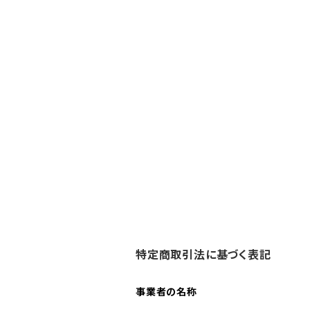
特定商取引法に基づく表記
事業者の名称