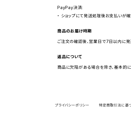
PayPay決済:
・ ショップにて発送処理後お支払いが確
商品のお届け時期
ご注文の確認後、営業日で7日以内に発
返品について
商品に欠陥がある場合を除き、基本的に
プライバシーポリシー
特定商取引法に基