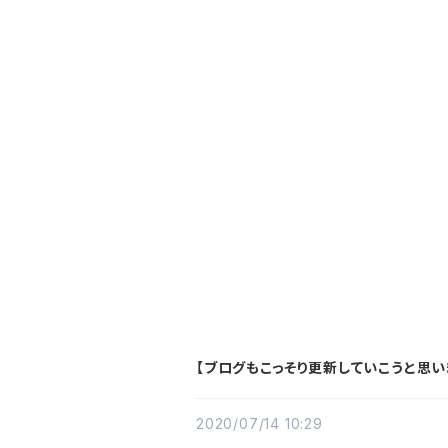
【ブログもこっそり更新していこうと思い
2020/07/14 10:29