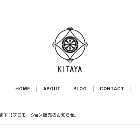
HOME
ABOUT
BLOG
CONTACT
ます！】プロモーション販売のお知らせ。